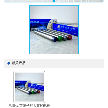
相关产品
电阻焊/等离子焊大直径电极