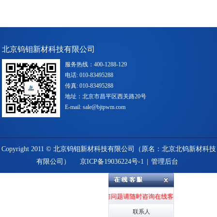
北京钨钼新材科技有限公司
服务热线：400-1288-129
电话: 010-83495288
传真: 010-83495288
地址：北京市昌平区西关路20号
E-mail: sale@bjtpwm.com
Copyright 2011 © 北京钨钼新材科技有限公司（原名：北京北钨新材科技
有限公司）
京ICP备19036224号-1
|
管理后台
欢迎光临，如有任何问题请随时咨询在线客服或留言，我们
联系人