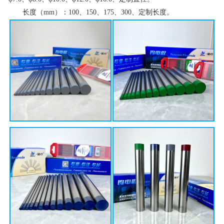
长度（mm）：100、150、175、300、定制长度。